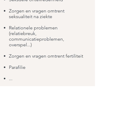
Zorgen en vragen omtrent
seksualiteit na ziekte
Relationele problemen
(relatiebreuk,
communicatieproblemen,
overspel...)
Zorgen en vragen omtrent fertiliteit
Parafilie
...​