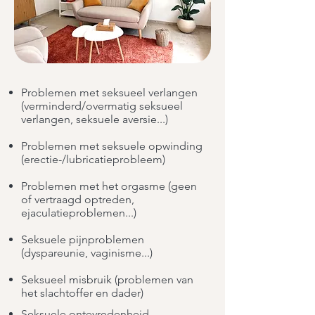
Problemen met seksueel verlangen
(verminderd/overmatig seksueel
verlangen, seksuele aversie...)
Problemen met seksuele opwinding
(erectie-/lubricatieprobleem)
Problemen met het orgasme (geen
of vertraagd optreden,
ejaculatieproblemen...)
Seksuele pijnproblemen
(dyspareunie, vaginisme...)
Seksueel misbruik (problemen van
het slachtoffer en dader)
Seksuele ontevredenheid