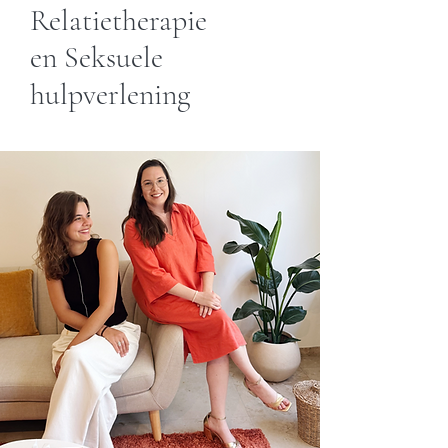
Relatietherapie
en Seksuele
hulpverlening