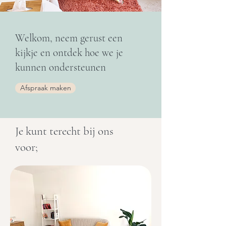
Welkom, neem gerust een
kijkje en ontdek hoe we je
kunnen ondersteunen
Afspraak maken
Je kunt terecht bij ons
voor;